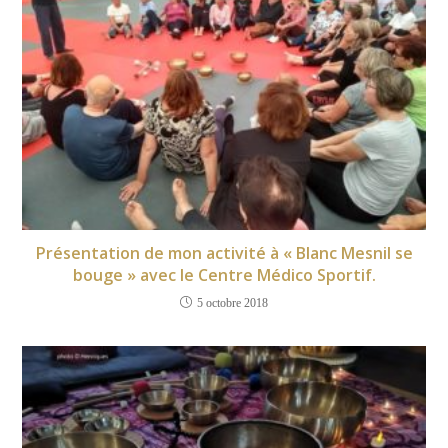
Présentation de mon activité à « Blanc Mesnil se
bouge » avec le Centre Médico Sportif.
5 octobre 2018