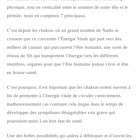
physique, tout en verticalité entre le sommet de notre tête et le
périnée, nous en comptons 7 principaux.
C’est depuis les chakras où un grand nombre de Nadis se
croisent que ce concentre l’Énergie Vitale qui part vers des
milliers de canaux qui parcourent l’être humains, une sorte de
réseau de fils qui transportent l’énergie vers les différents
membres, organes pour que l’être humaine puisse vivre et être
en bonne santé.
C’est pourquoi, il est important que les chakras soient ouverts à
fin de permettre à l’énergie vitale de circuler correctement,
malheureusement cas contraire cela risque dans le temps de
développer des symptômes désagréables voir grave qui
pourraient nuire à un bon état de santé.
Une des belles possibilités qui aidera à débloquer et d’ouvrir les