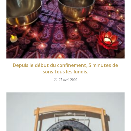
Depuis le début du confinement, 5 minutes de
sons tous les lundis.
27 avril 2020