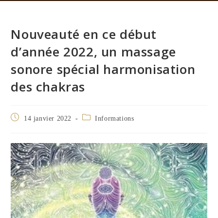
Nouveauté en ce début
d’année 2022, un massage
sonore spécial harmonisation
des chakras
14 janvier 2022
Informations