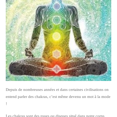
Depuis de nombreuses années et dans certaines civilisations on
entend parler des chakras, c’est même devenu un mot à la mode
!
Les chakras sont des roues ou disques situé dans notre corps