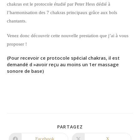
chakras est le protocole étudié par Peter Hess dédié à
l’harmonisation des 7 chakras principaux grâce aux bols
chantants.
Venez donc découvrir cette nouvelle prestation que j’ai à vous
proposer !
(Pour recevoir ce protocole spécial chakras, il est
demandé d »avoir reçu au moins un 1er massage
sonore de base)
PARTAGEZ
Facebook
X