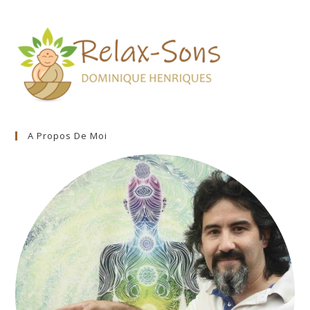
A Propos De Moi