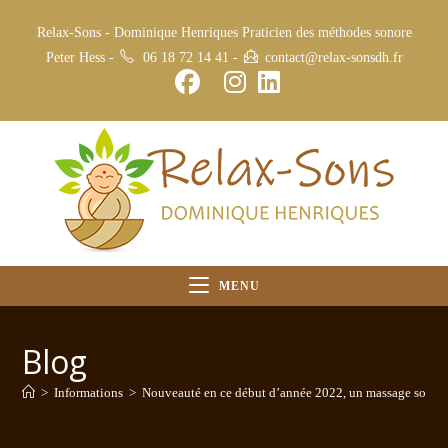
Relax-Sons - Dominique Henriques Praticien des méthodes sonore
Peter Hess -
06 18 72 14 41
-
contact@relax-sonsdh.fr
MENU
Blog
>
Informations
>
Nouveauté en ce début d’année 2022, un massage sonore