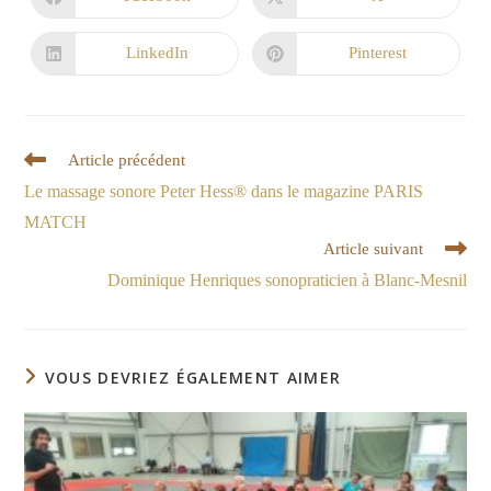
LinkedIn
Pinterest
Article précédent
Le massage sonore Peter Hess® dans le magazine PARIS
MATCH
Article suivant
Dominique Henriques sonopraticien à Blanc-Mesnil
VOUS DEVRIEZ ÉGALEMENT AIMER