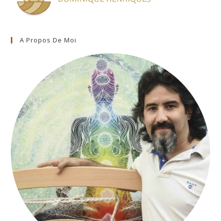
A Propos De Moi