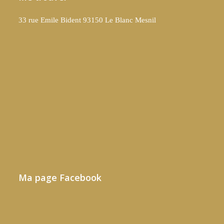
33 rue Emile Bident 93150 Le Blanc Mesnil
Ma page Facebook