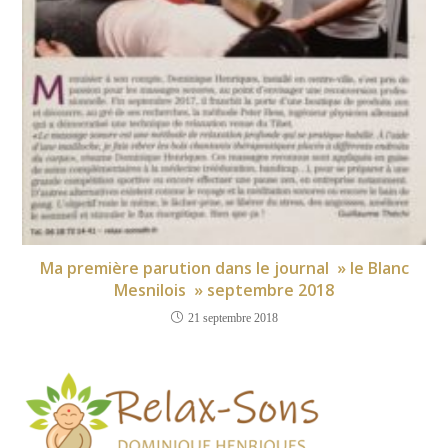
Ma première parution dans le journal » le Blanc
Mesnilois » septembre 2018
21 septembre 2018