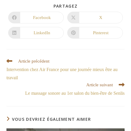
PARTAGEZ
Facebook
X
LinkedIn
Pinterest
Article précédent
Intervention chez Air France pour une journée mieux être au
travail
Article suivant
Le massage sonore au 1er salon du bien-être de Senlis
VOUS DEVRIEZ ÉGALEMENT AIMER