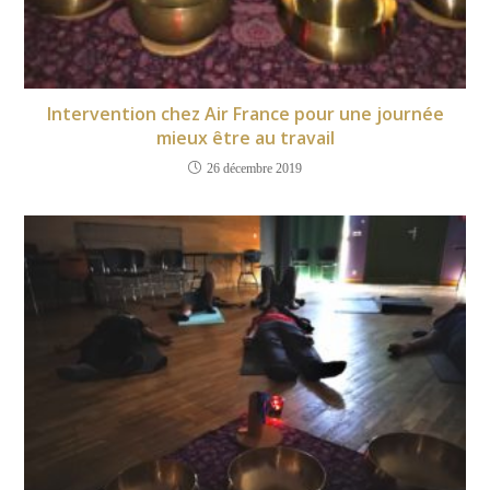
Intervention chez Air France pour une journée
mieux être au travail
26 décembre 2019