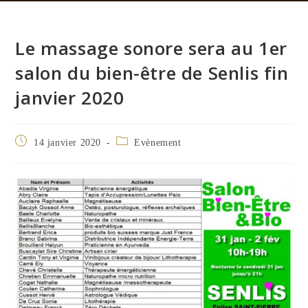
Le massage sonore sera au 1er
salon du bien-être de Senlis fin
janvier 2020
14 janvier 2020
Evènement