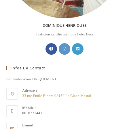
DOMINIQUE HENRIQUES
Praticien certifié méthode Peter Hess
Infos De Contact
Sur rendez-vous UNIQUEMENT
Adresse :
33 rue Emile Bident 93150 Le Blanc Mesnil
Mobile :
0618721441
E-mail :